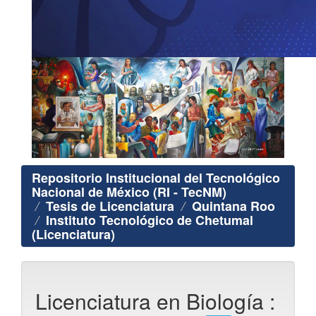
Repositorio Institucional del Tecnológico
Nacional de México (RI - TecNM)
Tesis de Licenciatura
Quintana Roo
Instituto Tecnológico de Chetumal
(Licenciatura)
Licenciatura en Biología :