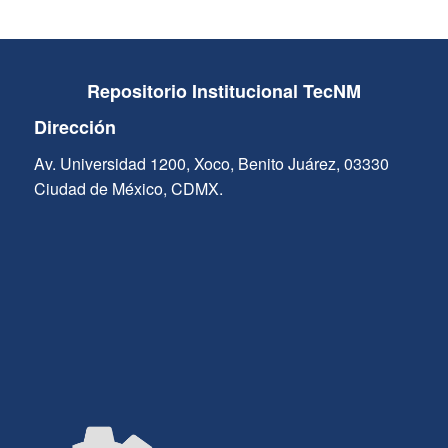
Repositorio Institucional TecNM
Dirección
Av. Universidad 1200, Xoco, Benito Juárez, 03330
Ciudad de México, CDMX.