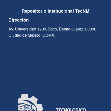
Repositorio Institucional TecNM
Dirección
Av. Universidad 1200, Xoco, Benito Juárez, 03330
Ciudad de México, CDMX.