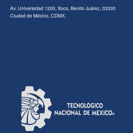
Av. Universidad 1200, Xoco, Benito Juárez, 03330
Ciudad de México, CDMX.