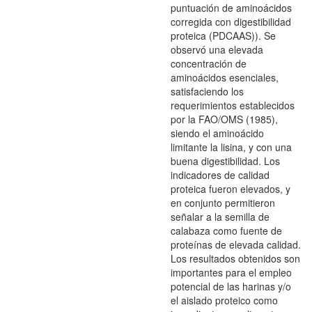
puntuación de aminoácidos
corregida con digestibilidad
proteica (PDCAAS)). Se
observó una elevada
concentración de
aminoácidos esenciales,
satisfaciendo los
requerimientos establecidos
por la FAO/OMS (1985),
siendo el aminoácido
limitante la lisina, y con una
buena digestibilidad. Los
indicadores de calidad
proteica fueron elevados, y
en conjunto permitieron
señalar a la semilla de
calabaza como fuente de
proteínas de elevada calidad.
Los resultados obtenidos son
importantes para el empleo
potencial de las harinas y/o
el aislado proteico como