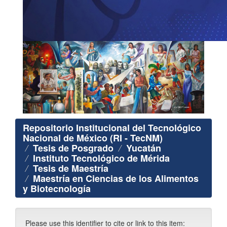
Repositorio Institucional del Tecnológico
Nacional de México (RI - TecNM)
Tesis de Posgrado
Yucatán
Instituto Tecnológico de Mérida
Tesis de Maestría
Maestría en Ciencias de los Alimentos
y Biotecnología
Please use this identifier to cite or link to this item: