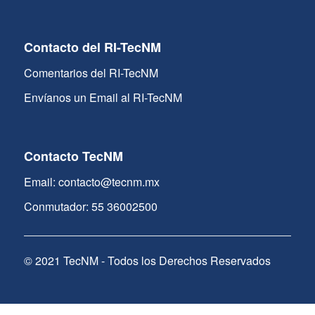
Contacto del RI-TecNM
Comentarios del RI-TecNM
Envíanos un Email al RI-TecNM
Contacto TecNM
Email: contacto@tecnm.mx
Conmutador: 55 36002500
© 2021 TecNM - Todos los Derechos Reservados