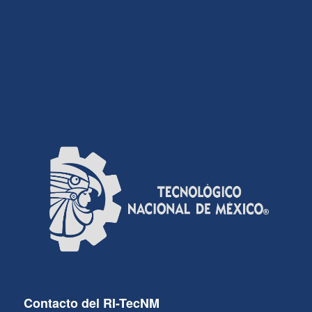
Contacto del RI-TecNM