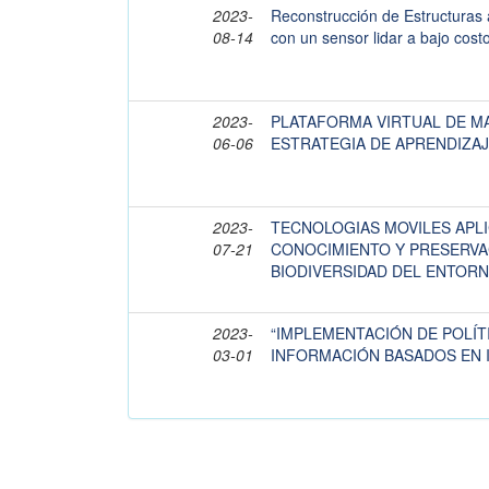
2023-
Reconstrucción de Estructuras
08-14
con un sensor lidar a bajo cost
2023-
PLATAFORMA VIRTUAL DE M
06-06
ESTRATEGIA DE APRENDIZAJ
2023-
TECNOLOGIAS MOVILES APLI
07-21
CONOCIMIENTO Y PRESERVA
BIODIVERSIDAD DEL ENTOR
2023-
“IMPLEMENTACIÓN DE POLÍT
03-01
INFORMACIÓN BASADOS EN I