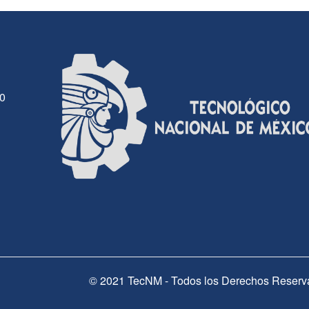
30
© 2021 TecNM - Todos los Derechos Reserv