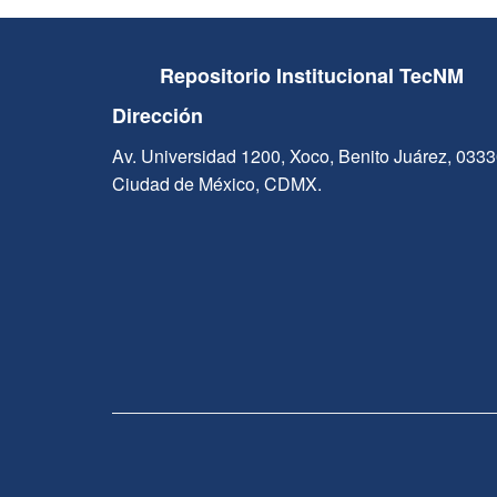
Repositorio Institucional TecNM
Dirección
Av. Universidad 1200, Xoco, Benito Juárez, 033
Ciudad de México, CDMX.