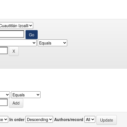
In order
Authors/record