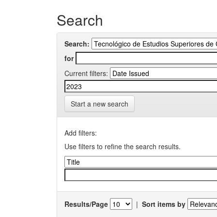
Search
Search:
for
Current filters:
Start a new search
Add filters:
Use filters to refine the search results.
Results/Page
|
Sort items by