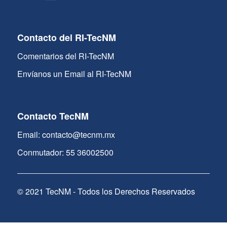
Contacto del RI-TecNM
Comentarios del RI-TecNM
Envíanos un Email al RI-TecNM
Contacto TecNM
Email: contacto@tecnm.mx
Conmutador: 55 36002500
© 2021 TecNM - Todos los Derechos Reservados