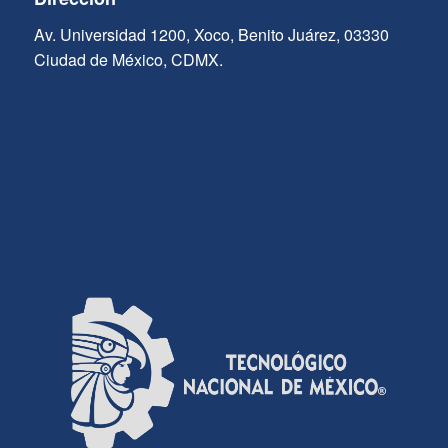
Av. Universidad 1200, Xoco, Benito Juárez, 03330
Ciudad de México, CDMX.