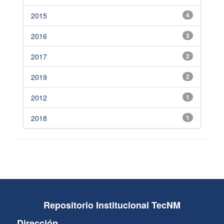
2015
4
2016
3
2017
2
2019
2
2012
1
2018
1
Repositorio Institucional TecNM
Dirección