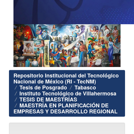
Repositorio Institucional del Tecnológico
Nacional de México (RI - TecNM)
Tesis de Posgrado
Tabasco
Instituto Tecnológico de Villahermosa
TESIS DE MAESTRÍAS
MAESTRÍA EN PLANIFICACIÓN DE
EMPRESAS Y DESARROLLO REGIONAL