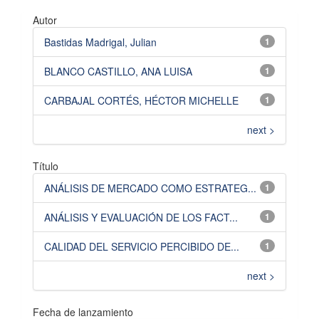
Autor
Bastidas Madrigal, Julian
1
BLANCO CASTILLO, ANA LUISA
1
CARBAJAL CORTÉS, HÉCTOR MICHELLE
1
next >
Título
ANÁLISIS DE MERCADO COMO ESTRATEG...
1
ANÁLISIS Y EVALUACIÓN DE LOS FACT...
1
CALIDAD DEL SERVICIO PERCIBIDO DE...
1
next >
Fecha de lanzamiento