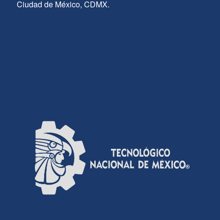
Ciudad de México, CDMX.