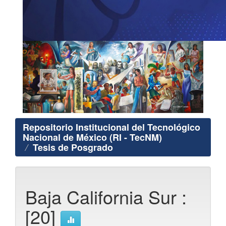
Repositorio Institucional del Tecnológico
Nacional de México (RI - TecNM)
Tesis de Posgrado
Baja California Sur :
[20]