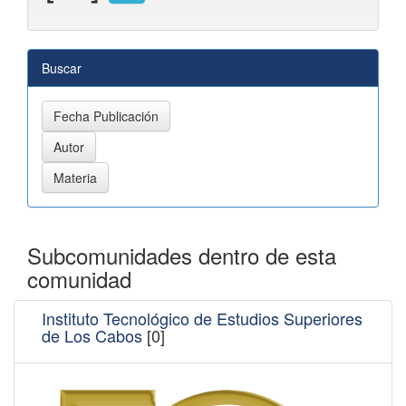
Buscar
Subcomunidades dentro de esta
comunidad
Instituto Tecnológico de Estudios Superiores
de Los Cabos
[0]