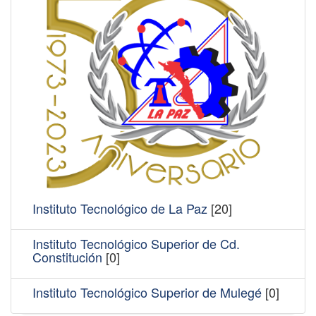
Instituto Tecnológico de La Paz
[20]
Instituto Tecnológico Superior de Cd.
Constitución
[0]
Instituto Tecnológico Superior de Mulegé
[0]