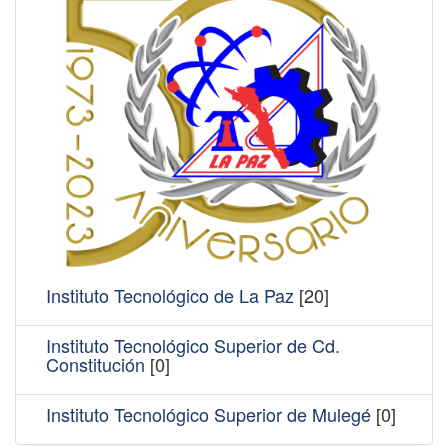
Instituto Tecnológico de La Paz
[20]
Instituto Tecnológico Superior de Cd.
Constitución
[0]
Instituto Tecnológico Superior de Mulegé
[0]