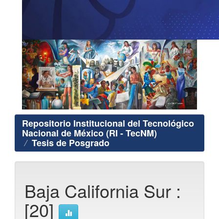
Repositorio Institucional del Tecnológico
Nacional de México (RI - TecNM)
Tesis de Posgrado
Baja California Sur :
[20]