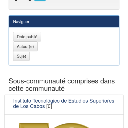
Naviguer
Sous-communauté comprises dans
cette communauté
Instituto Tecnológico de Estudios Superiores
de Los Cabos
[0]