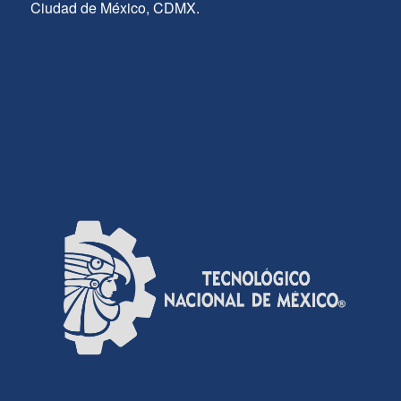
Ciudad de México, CDMX.