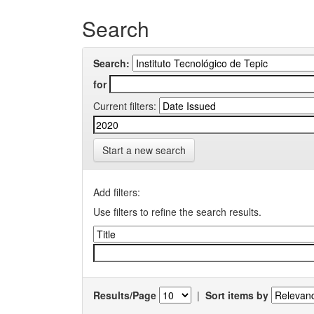
Search
Search:
for
Current filters:
Start a new search
Add filters:
Use filters to refine the search results.
Results/Page
|
Sort items by