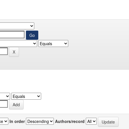
In order
Authors/record