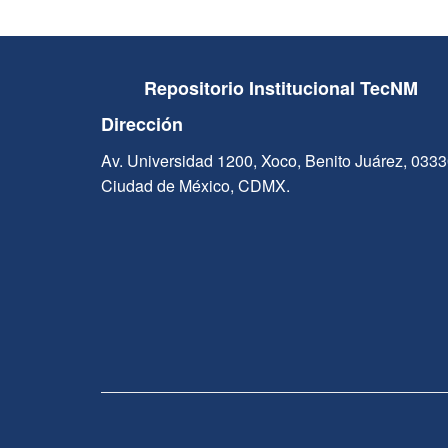
Repositorio Institucional TecNM
Dirección
Av. Universidad 1200, Xoco, Benito Juárez, 033
Ciudad de México, CDMX.