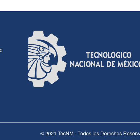
30
© 2021 TecNM - Todos los Derechos Reserv