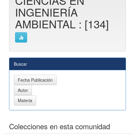
CIENCIAS EN
INGENIERÍA
AMBIENTAL : [134]
Buscar
Colecciones en esta comunidad