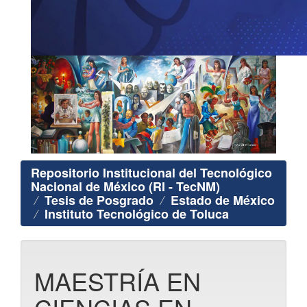
Repositorio Institucional del Tecnológico
Nacional de México (RI - TecNM)
Tesis de Posgrado
Estado de México
Instituto Tecnológico de Toluca
MAESTRÍA EN