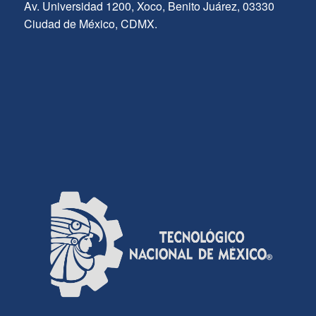
Av. Universidad 1200, Xoco, Benito Juárez, 03330
Ciudad de México, CDMX.