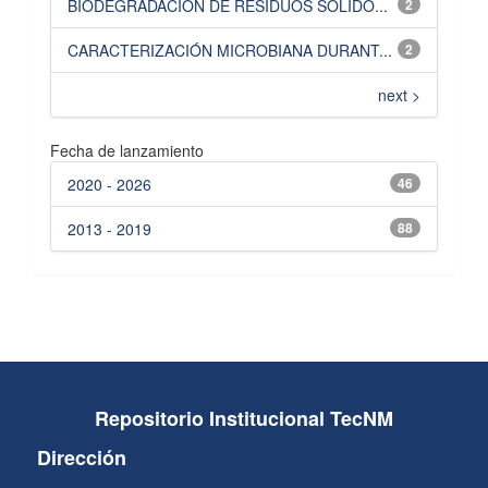
BIODEGRADACIÓN DE RESIDUOS SÓLIDO...
2
CARACTERIZACIÓN MICROBIANA DURANT...
2
next >
Fecha de lanzamiento
2020 - 2026
46
2013 - 2019
88
Repositorio Institucional TecNM
Dirección