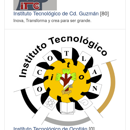
Instituto Tecnológico de Cd. Guzmán
[80]
Inova, Transforma y crea para ser grande.
Instituto Tecnológico de Ocotlán
[0]