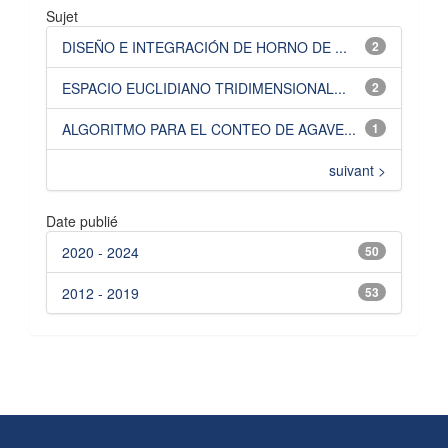
Sujet
DISEÑO E INTEGRACIÓN DE HORNO DE ...
2
ESPACIO EUCLIDIANO TRIDIMENSIONAL...
2
ALGORITMO PARA EL CONTEO DE AGAVE...
1
suivant >
Date publié
2020 - 2024
50
2012 - 2019
53