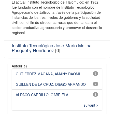
El actual Instituto Tecnológico de Tlajomulco; en 1982
fue fundado con el nombre de Instituto Tecnológico
Agropecuario de Jalisco, a través de la participación de
instancias de los tres niveles de gobierno y la sociedad
civil, con el fin de ofrecer carreras que demandara el
sector productivo agropecuario y promover el desarrollo
regional
Instituto Tecnológico José Mario Molina
Pasquel y Henríquez
[0]
Auteur(e)
GUTIÉRREZ MAGAÑA, AMANY RAOMI
3
GUILLEN DE LA CRUZ, DIEGO ARMANDO
2
ALDACO CARRILLO, GABRIELA
1
suivant >