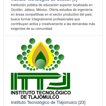
Institución pública de educación superior localizada en
Ocotlán, Jalisco, México. Oferta estudios de ingeniería
en áreas competitivas en el sector productivo del país,
busca formar integralmente profesionales que
contribuyan activa y creativamente a las demandas más
exigentes de su comunidad.
Instituto Tecnológico de Tlajomulco
[23]