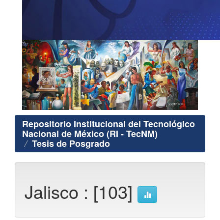
Repositorio Institucional del Tecnológico
Nacional de México (RI - TecNM)
Tesis de Posgrado
Jalisco : [103]