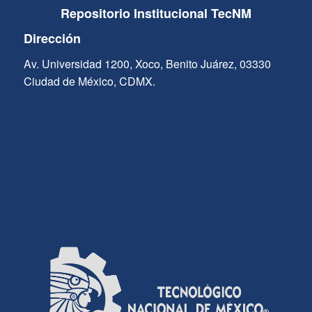
Repositorio Institucional TecNM
Dirección
Av. Universidad 1200, Xoco, Benito Juárez, 03330
Ciudad de México, CDMX.