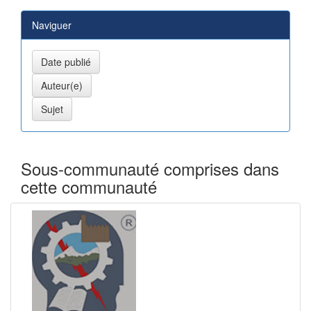
Naviguer
Sous-communauté comprises dans
cette communauté