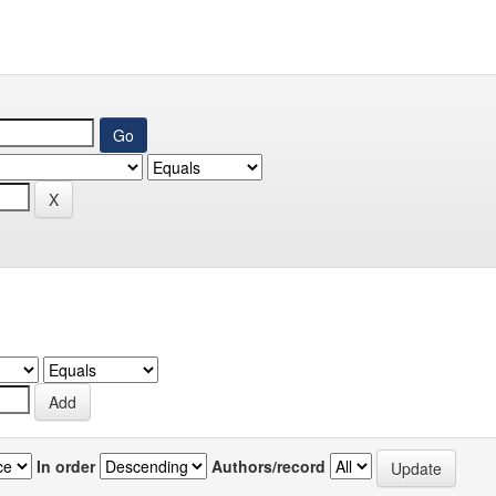
In order
Authors/record