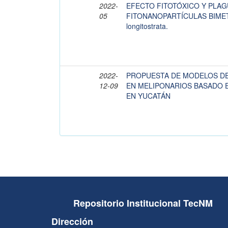
2022-
EFECTO FITOTÓXICO Y PLAG
05
FITONANOPARTÍCULAS BIMETÁ
longitostrata.
2022-
PROPUESTA DE MODELOS DE
12-09
EN MELIPONARIOS BASADO 
EN YUCATÁN
Repositorio Institucional TecNM
Dirección