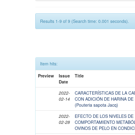
Results 1-9 of 9 (Search time: 0.001 seconds).
Item hits:
Preview
Issue
Title
Date
2022-
CARACTERÍSTICAS DE LA CA
02-14
CON ADICIÓN DE HARINA DE
(Pouteria sapota Jacq)
2022-
EFECTO DE LOS NIVELES DE
02-28
COMPORTAMIENTO METABÓL
OVINOS DE PELO EN CONDIC