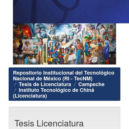
Repositorio Institucional del Tecnológico
Nacional de México (RI - TecNM)
Tesis de Licenciatura
Campeche
Instituto Tecnológico de Chiná
(Licenciatura)
Tesis Licenciatura