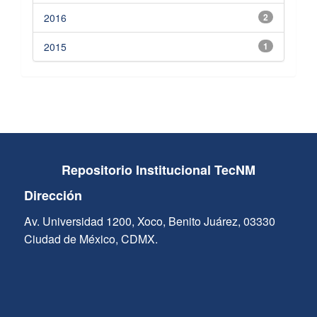
2016
2
2015
1
Repositorio Institucional TecNM
Dirección
Av. Universidad 1200, Xoco, Benito Juárez, 03330
Ciudad de México, CDMX.