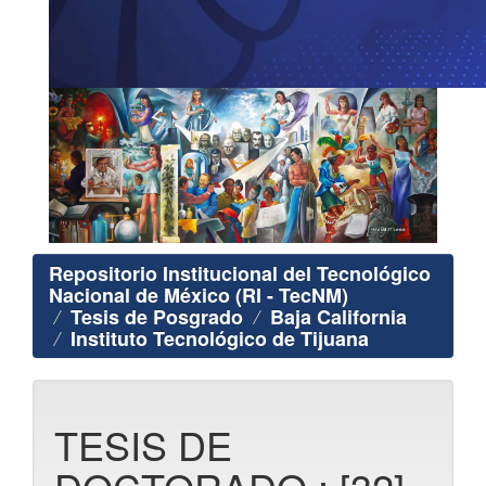
Repositorio Institucional del Tecnológico
Nacional de México (RI - TecNM)
Tesis de Posgrado
Baja California
Instituto Tecnológico de Tijuana
TESIS DE