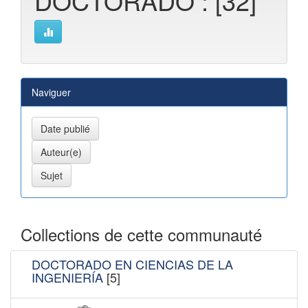
DOCTORADO : [32]
Naviguer
Collections de cette communauté
DOCTORADO EN CIENCIAS DE LA
INGENIERÍA
[5]