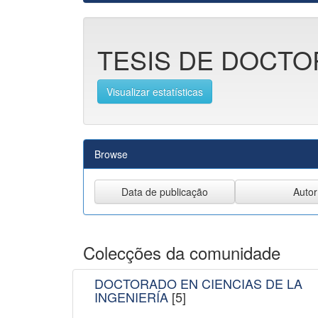
TESIS DE DOCTOR
Visualizar estatísticas
Browse
Colecções da comunidade
DOCTORADO EN CIENCIAS DE LA
INGENIERÍA
[5]