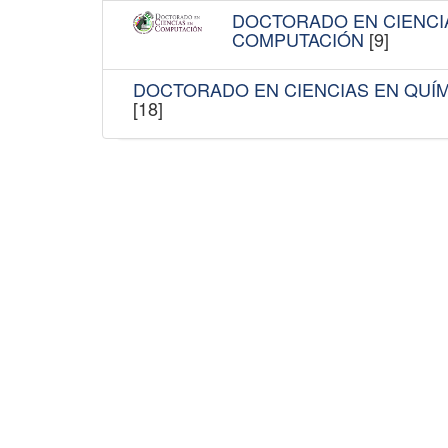
DOCTORADO EN CIENCI
COMPUTACIÓN
[9]
DOCTORADO EN CIENCIAS EN QUÍM
[18]