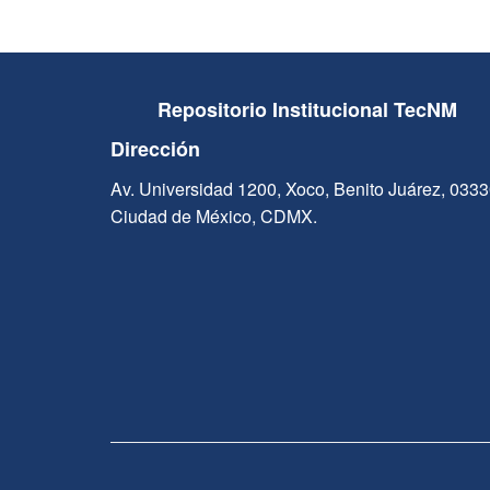
Repositorio Institucional TecNM
Dirección
Av. Universidad 1200, Xoco, Benito Juárez, 033
Ciudad de México, CDMX.