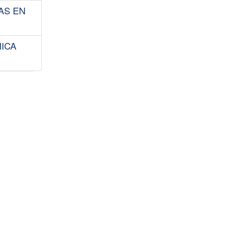
AS EN
ICA