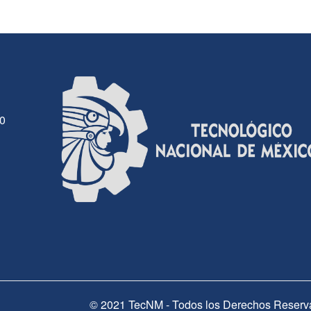
30
© 2021 TecNM - Todos los Derechos Reserv