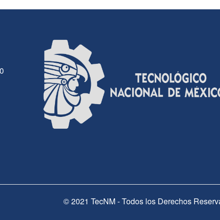
30
© 2021 TecNM - Todos los Derechos Reserv