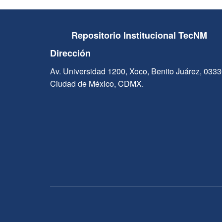
Repositorio Institucional TecNM
Dirección
Av. Universidad 1200, Xoco, Benito Juárez, 033
Ciudad de México, CDMX.