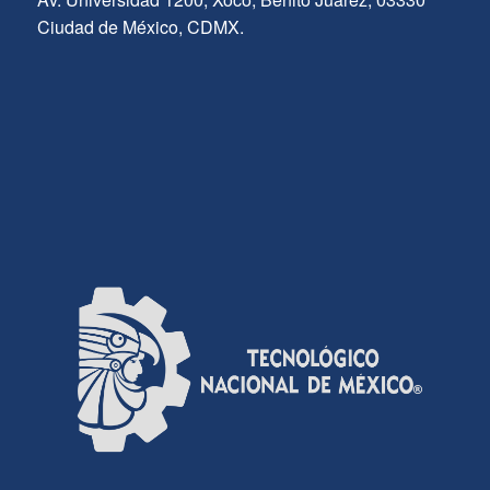
Ciudad de México, CDMX.