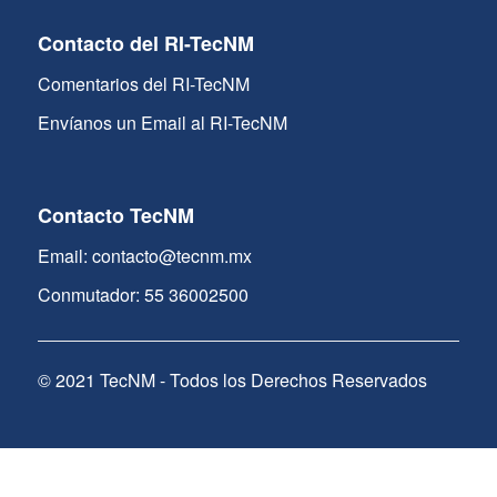
Contacto del RI-TecNM
Comentarios del RI-TecNM
Envíanos un Email al RI-TecNM
Contacto TecNM
Email: contacto@tecnm.mx
Conmutador: 55 36002500
© 2021 TecNM - Todos los Derechos Reservados