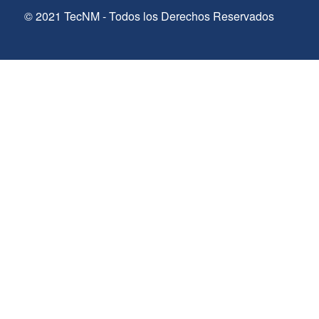
© 2021 TecNM - Todos los Derechos Reservados