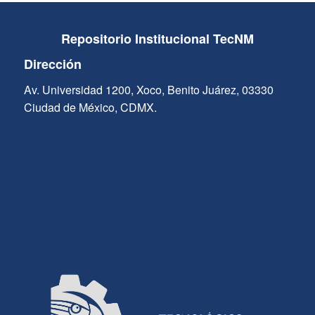
Repositorio Institucional TecNM
Dirección
Av. Universidad 1200, Xoco, Benito Juárez, 03330
Ciudad de México, CDMX.