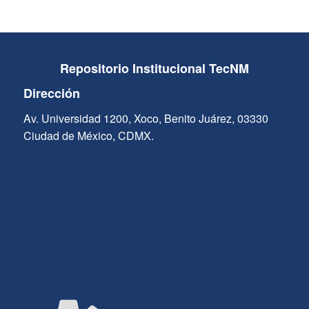
Repositorio Institucional TecNM
Dirección
Av. Universidad 1200, Xoco, Benito Juárez, 03330
Ciudad de México, CDMX.