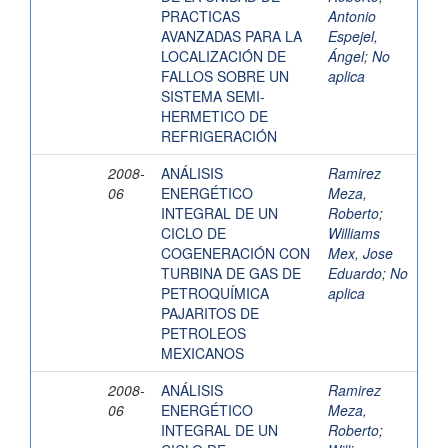
PRACTICAS
Antonio
AVANZADAS PARA LA
Espejel,
LOCALIZACIÓN DE
Ángel
;
No
FALLOS SOBRE UN
aplica
SISTEMA SEMI-
HERMETICO DE
REFRIGERACIÓN
2008-
ANÁLISIS
Ramirez
06
ENERGÉTICO
Meza,
INTEGRAL DE UN
Roberto
;
CICLO DE
Williams
COGENERACIÓN CON
Mex, Jose
TURBINA DE GAS DE
Eduardo
;
No
PETROQUÍMICA
aplica
PAJARITOS DE
PETROLEOS
MEXICANOS
2008-
ANÁLISIS
Ramirez
06
ENERGÉTICO
Meza,
INTEGRAL DE UN
Roberto
;