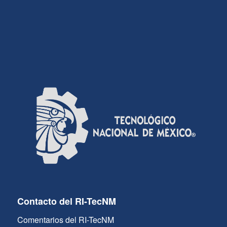
Contacto del RI-TecNM
Comentarios del RI-TecNM