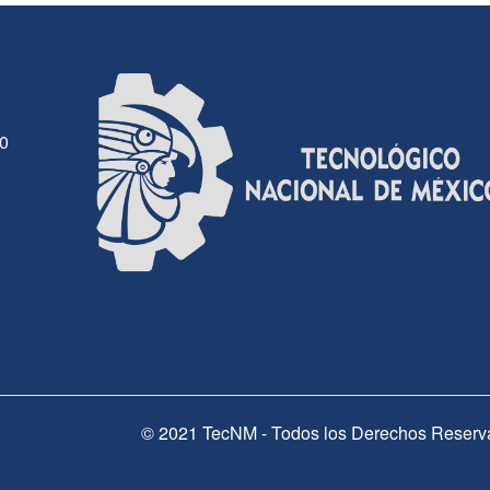
30
© 2021 TecNM - Todos los Derechos Reserv