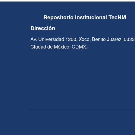
Repositorio Institucional TecNM
Dirección
Av. Universidad 1200, Xoco, Benito Juárez, 033
Ciudad de México, CDMX.