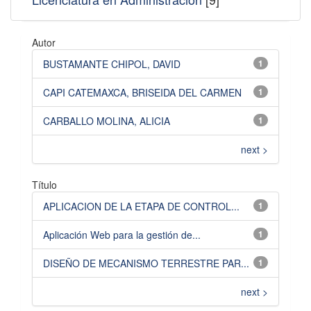
Autor
BUSTAMANTE CHIPOL, DAVID
1
CAPI CATEMAXCA, BRISEIDA DEL CARMEN
1
CARBALLO MOLINA, ALICIA
1
next >
Título
APLICACION DE LA ETAPA DE CONTROL...
1
Aplicación Web para la gestión de...
1
DISEÑO DE MECANISMO TERRESTRE PAR...
1
next >