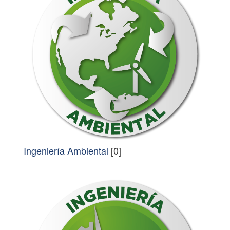
Ingeniería Ambiental
[0]