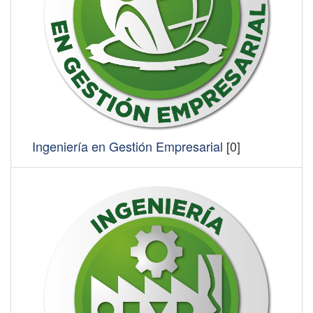
Ingeniería en Gestión Empresarial
[0]