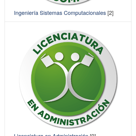
Ingeniería Sistemas Computacionales
[2]
Licenciatura en Administración
[9]