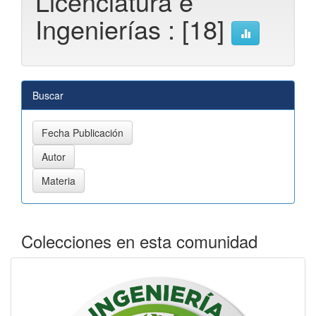
Licenciatura e
Ingenierías : [18]
Buscar
Colecciones en esta comunidad