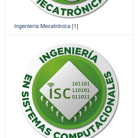
Ingeniería Mecatrónica
[1]