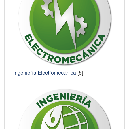
Ingeniería Electromecánica
[5]