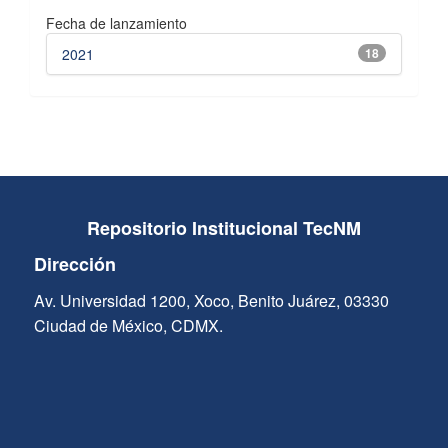
Fecha de lanzamiento
2021
18
Repositorio Institucional TecNM
Dirección
Av. Universidad 1200, Xoco, Benito Juárez, 03330
Ciudad de México, CDMX.