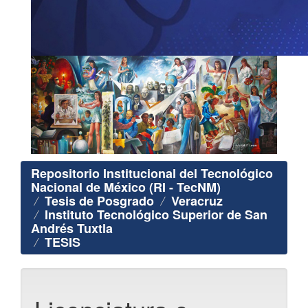
Repositorio Institucional del Tecnológico
Nacional de México (RI - TecNM)
Tesis de Posgrado
Veracruz
Instituto Tecnológico Superior de San
Andrés Tuxtla
TESIS