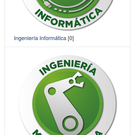
Ingeniería Informática
[0]