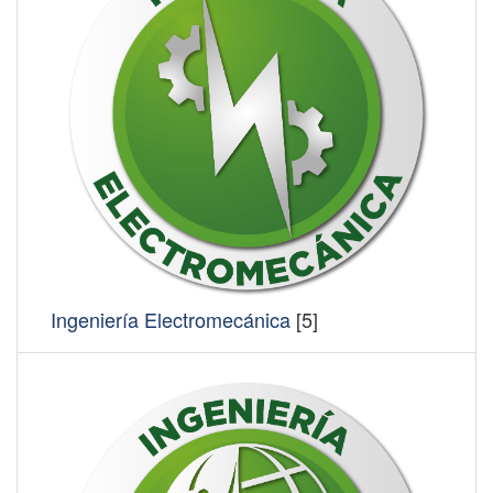
Ingeniería Electromecánica
[5]