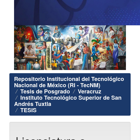
Repositorio Institucional del Tecnológico
Nacional de México (RI - TecNM)
Tesis de Posgrado
Veracruz
Instituto Tecnológico Superior de San
Andrés Tuxtla
TESIS