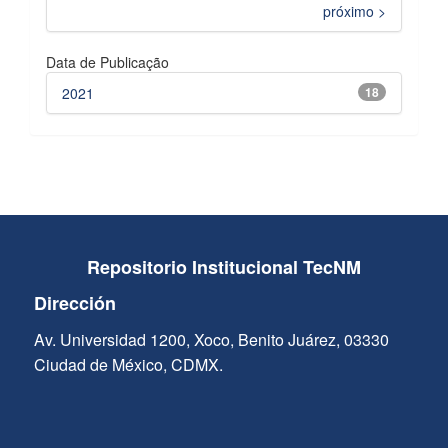
próximo >
Data de Publicação
2021
18
Repositorio Institucional TecNM
Dirección
Av. Universidad 1200, Xoco, Benito Juárez, 03330
Ciudad de México, CDMX.