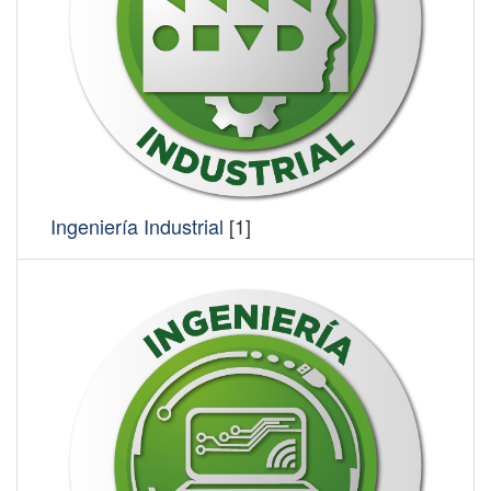
Ingeniería Industrial
[1]