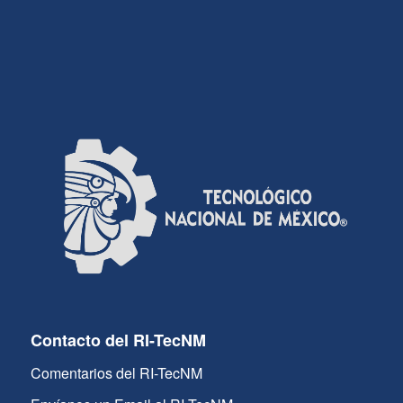
Contacto del RI-TecNM
Comentarios del RI-TecNM