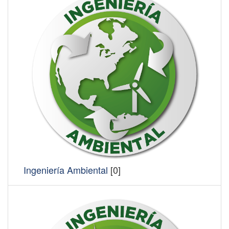
Ingeniería Ambiental
[0]