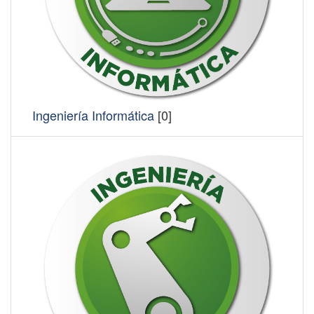
Ingeniería Informática
[0]