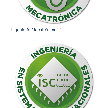
Ingeniería Mecatrónica
[1]