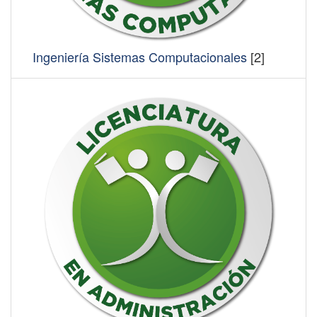
Ingeniería Sistemas Computacionales
[2]