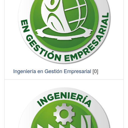
Ingeniería en Gestión Empresarial
[0]