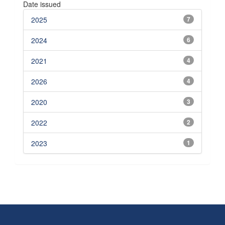
Date issued
2025
7
2024
6
2021
4
2026
4
2020
3
2022
2
2023
1