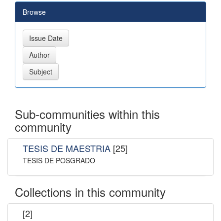
Browse
Sub-communities within this
community
TESIS DE MAESTRIA
[25]
TESIS DE POSGRADO
Collections in this community
[2]