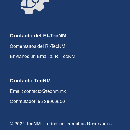
Contacto del RI-TecNM
Comentarios del RI-TecNM
Envíanos un Email al RI-TecNM
Contacto TecNM
Email: contacto@tecnm.mx
Conmutador: 55 36002500
© 2021 TecNM - Todos los Derechos Reservados