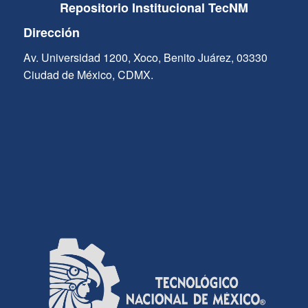
Repositorio Institucional TecNM
Dirección
Av. Universidad 1200, Xoco, Benito Juárez, 03330
Ciudad de México, CDMX.