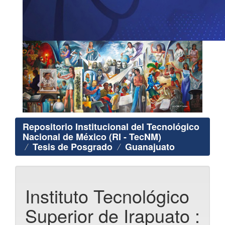
Repositorio Institucional del Tecnológico
Nacional de México (RI - TecNM)
Tesis de Posgrado
Guanajuato
Instituto Tecnológico
Superior de Irapuato :