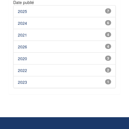
Date publié
2025
7
2024
6
2021
4
2026
4
2020
3
2022
2
2023
1