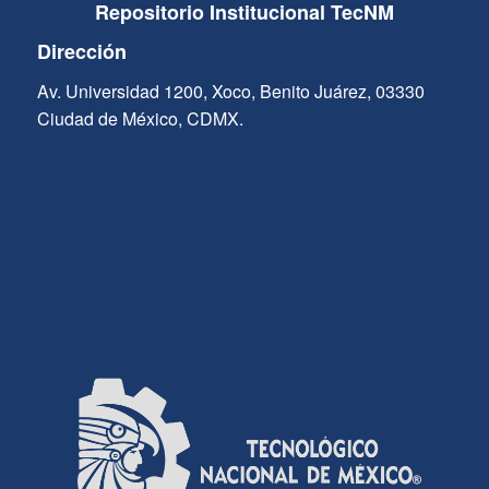
Repositorio Institucional TecNM
Dirección
Av. Universidad 1200, Xoco, Benito Juárez, 03330
Ciudad de México, CDMX.