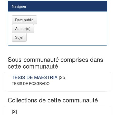
Naviguer
Sous-communauté comprises dans
cette communauté
TESIS DE MAESTRIA
[25]
TESIS DE POSGRADO
Collections de cette communauté
[2]