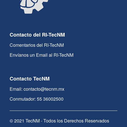
Contacto del RI-TecNM
Comentarios del RI-TecNM
Envíanos un Email al RI-TecNM
Contacto TecNM
Email: contacto@tecnm.mx
Conmutador: 55 36002500
© 2021 TecNM - Todos los Derechos Reservados