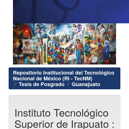
Repositorio Institucional del Tecnológico
Nacional de México (RI - TecNM)
Tesis de Posgrado
Guanajuato
Instituto Tecnológico
Superior de Irapuato :