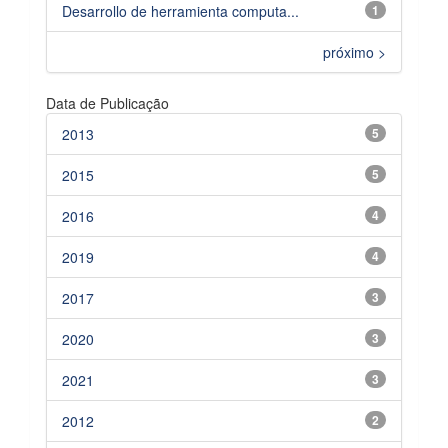
Desarrollo de herramienta computa...
1
próximo >
Data de Publicação
2013
5
2015
5
2016
4
2019
4
2017
3
2020
3
2021
3
2012
2