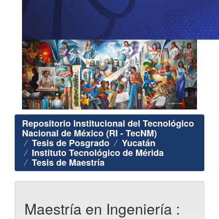
Repositorio Institucional del Tecnológico
Nacional de México (RI - TecNM)
Tesis de Posgrado
Yucatán
Instituto Tecnológico de Mérida
Tesis de Maestría
Maestría en Ingeniería :