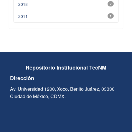
2018
2
2011
1
Repositorio Institucional TecNM
Dirección
Av. Universidad 1200, Xoco, Benito Juárez, 03330
Ciudad de México, CDMX.