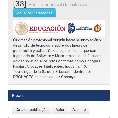
[33]
Página principal da colecção
Visualizar estatísticas
Orientación profesional dirigida hacía la innovación y
desarrollo de tecnología sobre dos líneas de
generación y aplicación del conocimiento que son
Ingeniería de Software y Mecatrónica con la finalidad
de dar solución a los retos en temas como Energías
limpias, Ciudades Inteligentes, Industria 4.0,
Tecnología de la Salud y Educación dentro del
PRONACES establecido por Conacyt.
Browse