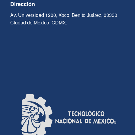
Dirección
Av. Universidad 1200, Xoco, Benito Juárez, 03330
Ciudad de México, CDMX.