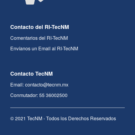
Contacto del RI-TecNM
Comentarios del RI-TecNM
Envíanos un Email al RI-TecNM
Contacto TecNM
Email: contacto@tecnm.mx
Conmutador: 55 36002500
© 2021 TecNM - Todos los Derechos Reservados