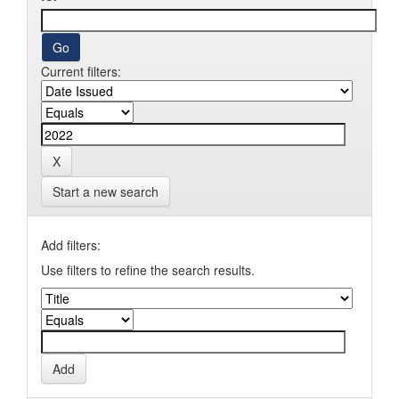
Current filters:
Start a new search
Add filters:
Use filters to refine the search results.