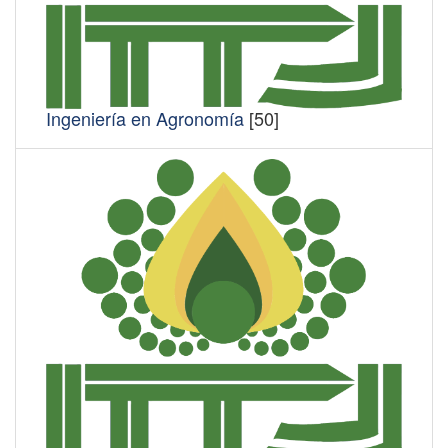
Ingeniería en Agronomía
[50]