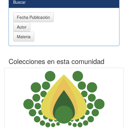
Buscar
Colecciones en esta comunidad