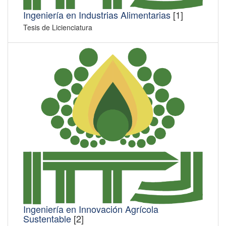
Ingeniería en Industrias Alimentarias
[1]
Tesis de Licienciatura
Ingeniería en Innovación Agrícola
Sustentable
[2]