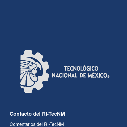
Contacto del RI-TecNM
Comentarios del RI-TecNM