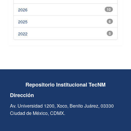
2026
10
2025
6
2022
5
Repositorio Institucional TecNM
Dirección
Av. Universidad 1200, Xoco, Benito Juárez, 03330
Ciudad de México, CDMX.