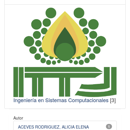
Ingeniería en Sistemas Computacionales
[3]
Autor
ACEVES RODRIGUEZ, ALICIA ELENA
1