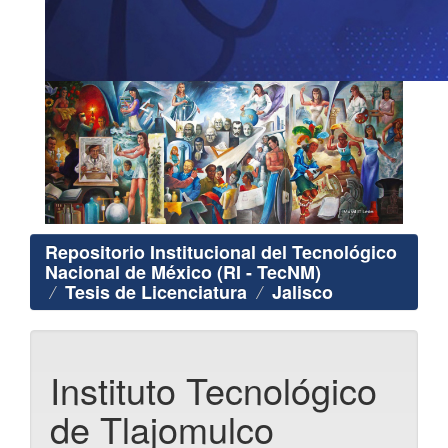
Repositorio Institucional del Tecnológico
Nacional de México (RI - TecNM)
Tesis de Licenciatura
Jalisco
Instituto Tecnológico
de Tlajomulco