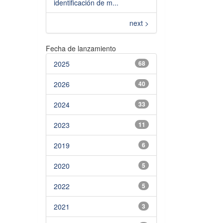
identificación de m...
next >
Fecha de lanzamiento
2025
68
2026
40
2024
33
2023
11
2019
6
2020
5
2022
5
2021
3