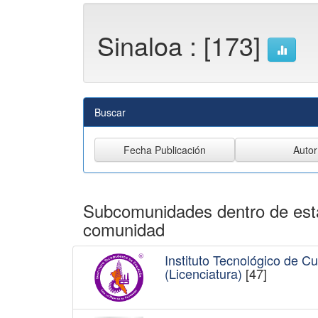
Sinaloa : [173]
Buscar
Subcomunidades dentro de est
comunidad
Instituto Tecnológico de Cu
(Licenciatura)
[47]