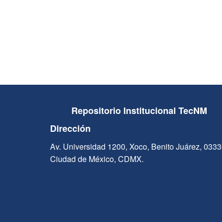
Repositorio Institucional TecNM
Dirección
Av. Universidad 1200, Xoco, Benito Juárez, 033
Ciudad de México, CDMX.