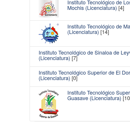
Instituto Tecnológico de Lo
Mochis (Licenciatura)
[4]
Instituto Tecnológico de M
(Licenciatura)
[14]
Instituto Tecnológico de Sinaloa de Ley
(Licenciatura)
[7]
Instituto Tecnológico Superior de El Do
(Licenciatura)
[0]
Instituto Tecnológico Super
Guasave (Licenciatura)
[10