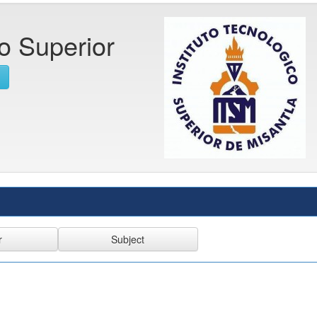
co Superior