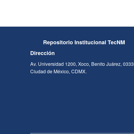
Repositorio Institucional TecNM
Dirección
Av. Universidad 1200, Xoco, Benito Juárez, 033
Ciudad de México, CDMX.