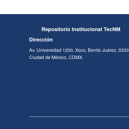
Repositorio Institucional TecNM
Dirección
Av. Universidad 1200, Xoco, Benito Juárez, 033
Ciudad de México, CDMX.