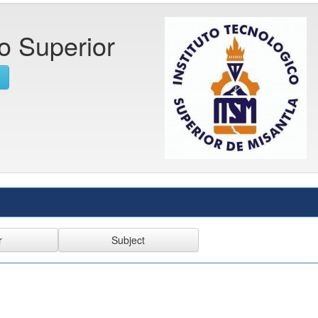
co Superior