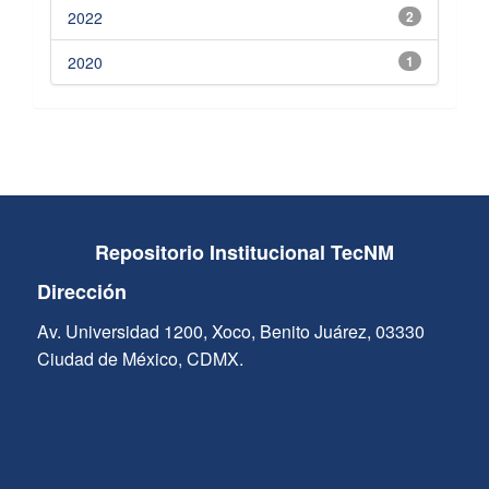
2022
2
2020
1
Repositorio Institucional TecNM
Dirección
Av. Universidad 1200, Xoco, Benito Juárez, 03330
Ciudad de México, CDMX.