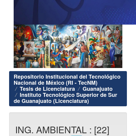
Repositorio Institucional del Tecnológico
Nacional de México (RI - TecNM)
Tesis de Licenciatura
Guanajuato
Instituto Tecnológico Superior de Sur
de Guanajuato (Licenciatura)
ING. AMBIENTAL : [22]