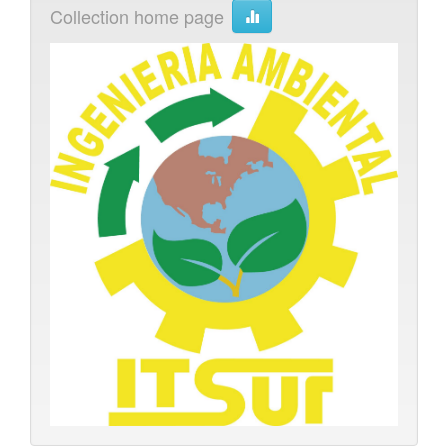
Collection home page