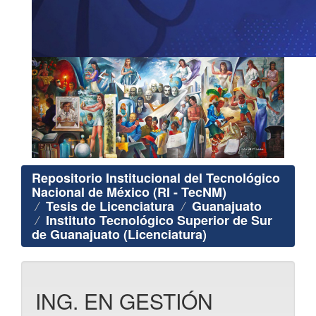
Repositorio Institucional del Tecnológico
Nacional de México (RI - TecNM)
Tesis de Licenciatura
Guanajuato
Instituto Tecnológico Superior de Sur
de Guanajuato (Licenciatura)
ING. EN GESTIÓN