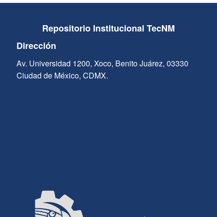
Repositorio Institucional TecNM
Dirección
Av. Universidad 1200, Xoco, Benito Juárez, 03330
Ciudad de México, CDMX.