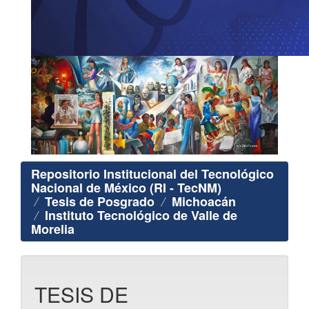
Repositorio Institucional del Tecnológico
Nacional de México (RI - TecNM)
Tesis de Posgrado
Michoacán
Instituto Tecnológico de Valle de
Morelia
TESIS DE