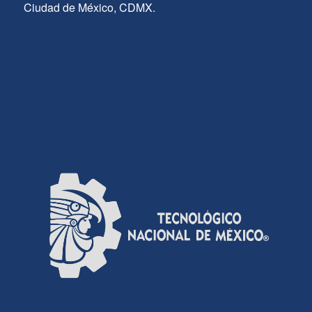
Ciudad de México, CDMX.