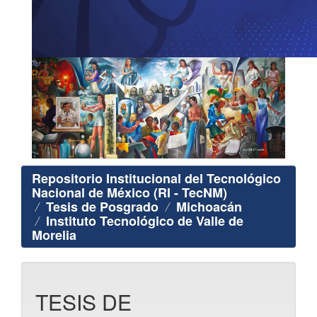
Repositorio Institucional del Tecnológico
Nacional de México (RI - TecNM)
Tesis de Posgrado
Michoacán
Instituto Tecnológico de Valle de
Morelia
TESIS DE