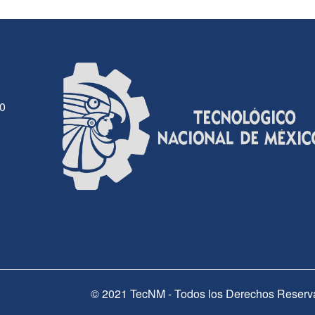
30
© 2021 TecNM - Todos los Derechos Reserv