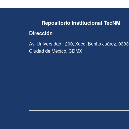
Repositorio Institucional TecNM
Dirección
Av. Universidad 1200, Xoco, Benito Juárez, 033
Ciudad de México, CDMX.