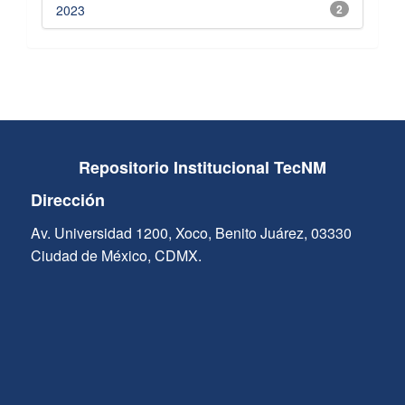
2023
2
Repositorio Institucional TecNM
Dirección
Av. Universidad 1200, Xoco, Benito Juárez, 03330
Ciudad de México, CDMX.