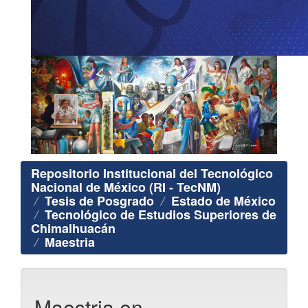
Repositorio Institucional del Tecnológico
Nacional de México (RI - TecNM)
Tesis de Posgrado
Estado de México
Tecnológico de Estudios Superiores de
Chimalhuacán
Maestria
Maestria en