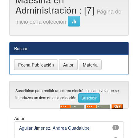
Administración : [7]
Página de
inicio de la colección
Buscar
Suscribirse para recibir un correo electrónico cada vez que se
introduzca un ítem en esta colección.
Autor
Aguilar Jimenez, Andrea Guadalupe
1