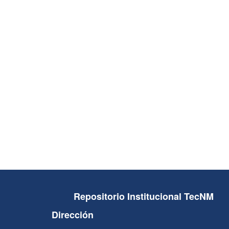
Repositorio Institucional TecNM
Dirección