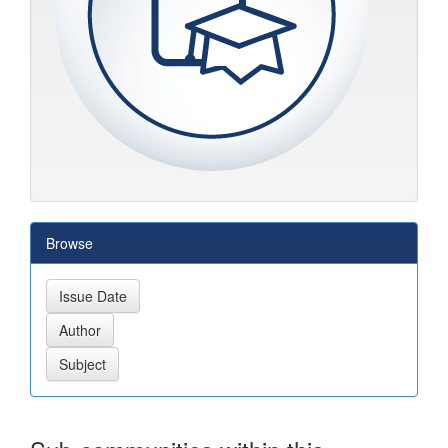
Browse