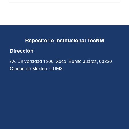
Repositorio Institucional TecNM
Dirección
Av. Universidad 1200, Xoco, Benito Juárez, 03330
Ciudad de México, CDMX.