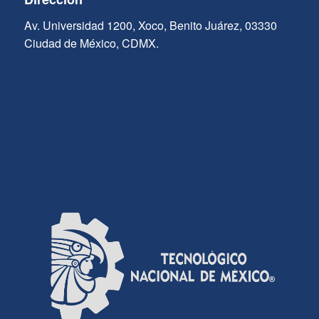
Av. Universidad 1200, Xoco, Benito Juárez, 03330
Ciudad de México, CDMX.