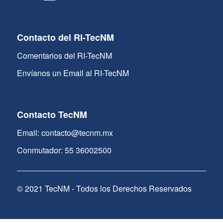
Contacto del RI-TecNM
Comentarios del RI-TecNM
Envíanos un Email al RI-TecNM
Contacto TecNM
Email: contacto@tecnm.mx
Conmutador: 55 36002500
© 2021 TecNM - Todos los Derechos Reservados