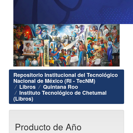
Repositorio Institucional del Tecnológico
Nacional de México (RI - TecNM)
Libros
Quintana Roo
Instituto Tecnológico de Chetumal
(Libros)
Producto de Año