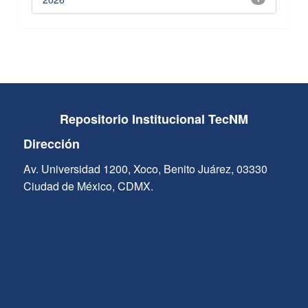
Repositorio Institucional TecNM
Dirección
Av. Universidad 1200, Xoco, Benito Juárez, 03330
Ciudad de México, CDMX.