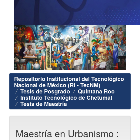
Repositorio Institucional del Tecnológico
Nacional de México (RI - TecNM)
Tesis de Posgrado
Quintana Roo
Instituto Tecnológico de Chetumal
Tesis de Maestría
Maestría en Urbanismo :