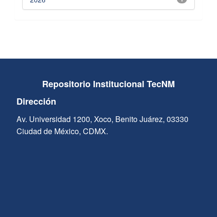
Repositorio Institucional TecNM
Dirección
Av. Universidad 1200, Xoco, Benito Juárez, 03330
Ciudad de México, CDMX.