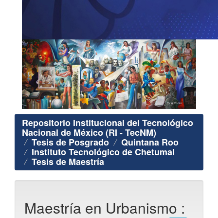
Repositorio Institucional del Tecnológico
Nacional de México (RI - TecNM)
Tesis de Posgrado
Quintana Roo
Instituto Tecnológico de Chetumal
Tesis de Maestría
Maestría en Urbanismo :