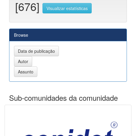
[676]
Visualizar estatísticas
Browse
Sub-comunidades da comunidade