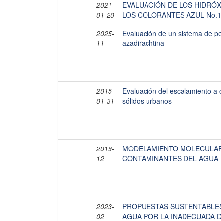
2021-
EVALUACIÓN DE LOS HIDRÓX
01-20
LOS COLORANTES AZUL No.1,
2025-
Evaluación de un sistema de pe
11
azadirachtina
2015-
Evaluación del escalamiento a 
01-31
sólidos urbanos
2019-
MODELAMIENTO MOLECULAR
12
CONTAMINANTES DEL AGUA
2023-
PROPUESTAS SUSTENTABLES
02
AGUA POR LA INADECUADA D