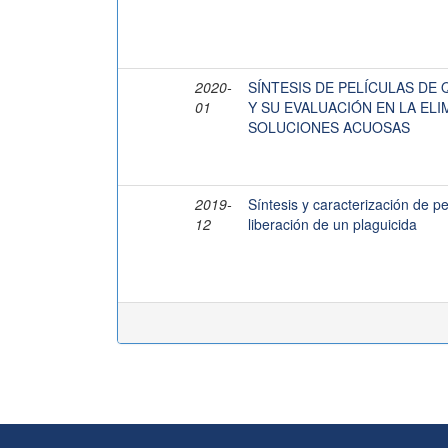
2020-
SÍNTESIS DE PELÍCULAS DE
01
Y SU EVALUACIÓN EN LA EL
SOLUCIONES ACUOSAS
2019-
Síntesis y caracterización de p
12
liberación de un plaguicida