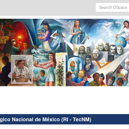
ógico Nacional de México (RI - TecNM)