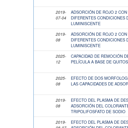
2019-
ADSORCIÓN DE ROJO 2 CON
07-04
DIFERENTES CONDICIONES 
LUMINISCENTE
2019-
ADSORCIÓN DE ROJO 2 CON
08
DIFERENTES CONDICIONES 
LUMINISCENTE
2025-
CAPACIDAD DE REMOCIÓN DE
12
PELÍCULA A BASE DE QUITO
2025-
EFECTO DE DOS MORFOLOGÍ
08
LAS CAPACIDADES DE ADSO
2019-
EFECTO DEL PLASMA DE DES
08
ADSORCIÓN DEL COLORANTE 
TRIPOLIFOSFATO DE SODIO
2019-
EFECTO DEL PLASMA DE DES
08-07
ADSORCIÓN DEL COLORANTE 