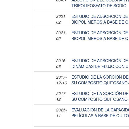
TRIPOLIFOSFATO DE SODIO
2021-
ESTUDIO DE ADSORCIÓN DE
02
BIOPOLÍMEROS A BASE DE 
2021-
ESTUDIO DE ADSORCIÓN DE
02
BIOPOLÍMEROS A BASE DE 
2016-
ESTUDIO DE ADSORCIÓN DE 
06
DINÁMICAS DE FLUJO CON U
2017-
ESTUDIO DE LA SORCIÓN D
12-16
SU COMPOSITO QUITOSANO
2017-
ESTUDIO DE LA SORCIÓN D
12
SU COMPOSITO QUITOSANO
2025-
EVALUACIÓN DE LA CAPACI
11
PELÍCULAS A BASE DE QUIT