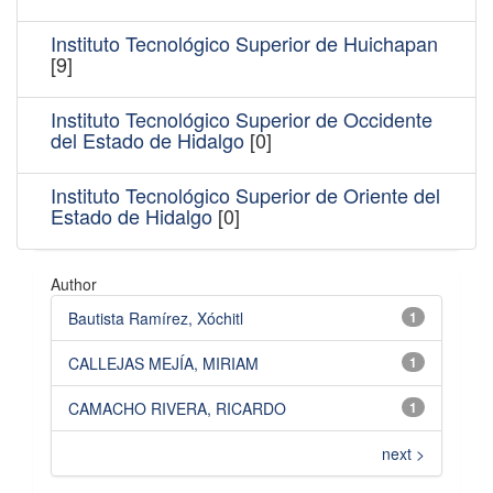
Instituto Tecnológico Superior de Huichapan
[9]
Instituto Tecnológico Superior de Occidente
del Estado de Hidalgo
[0]
Instituto Tecnológico Superior de Oriente del
Estado de Hidalgo
[0]
Author
Bautista Ramírez, Xóchitl
1
CALLEJAS MEJÍA, MIRIAM
1
CAMACHO RIVERA, RICARDO
1
next >