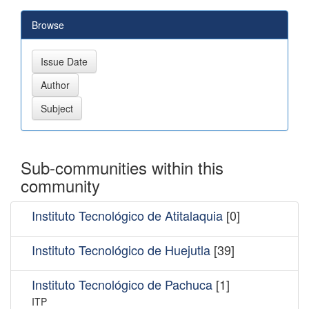
Browse
Sub-communities within this
community
Instituto Tecnológico de Atitalaquia
[0]
Instituto Tecnológico de Huejutla
[39]
Instituto Tecnológico de Pachuca
[1]
ITP