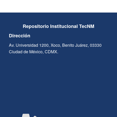
Repositorio Institucional TecNM
Dirección
Av. Universidad 1200, Xoco, Benito Juárez, 03330
Ciudad de México, CDMX.