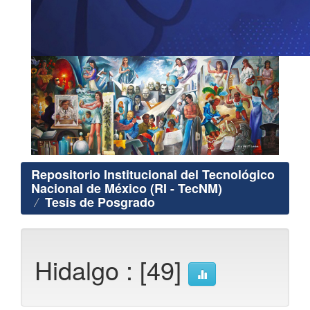
Repositorio Institucional del Tecnológico
Nacional de México (RI - TecNM)
Tesis de Posgrado
Hidalgo : [49]