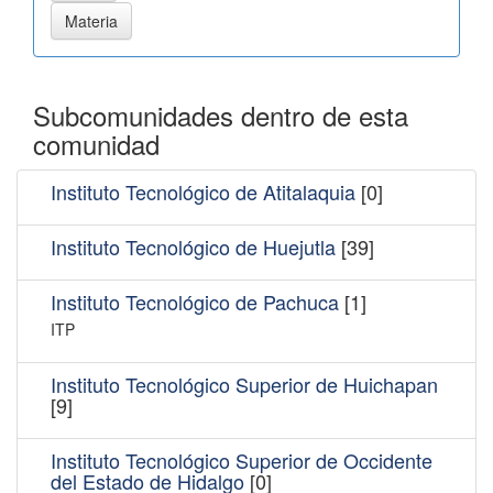
Subcomunidades dentro de esta
comunidad
Instituto Tecnológico de Atitalaquia
[0]
Instituto Tecnológico de Huejutla
[39]
Instituto Tecnológico de Pachuca
[1]
ITP
Instituto Tecnológico Superior de Huichapan
[9]
Instituto Tecnológico Superior de Occidente
del Estado de Hidalgo
[0]