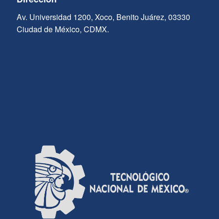
Av. Universidad 1200, Xoco, Benito Juárez, 03330
Ciudad de México, CDMX.