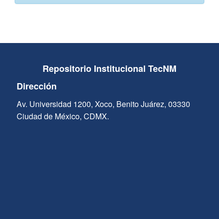
Repositorio Institucional TecNM
Dirección
Av. Universidad 1200, Xoco, Benito Juárez, 03330
Ciudad de México, CDMX.