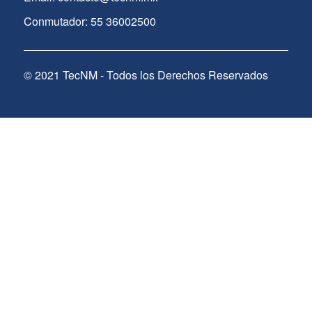
Conmutador: 55 36002500
© 2021 TecNM - Todos los Derechos Reservados