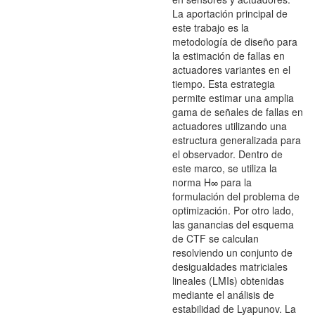
La aportación principal de
este trabajo es la
metodología de diseño para
la estimación de fallas en
actuadores variantes en el
tiempo. Esta estrategia
permite estimar una amplia
gama de señales de fallas en
actuadores utilizando una
estructura generalizada para
el observador. Dentro de
este marco, se utiliza la
norma H∞ para la
formulación del problema de
optimización. Por otro lado,
las ganancias del esquema
de CTF se calculan
resolviendo un conjunto de
desigualdades matriciales
lineales (LMIs) obtenidas
mediante el análisis de
estabilidad de Lyapunov. La