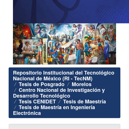
Repositorio Institucional del Tecnológico
Nacional de México (RI - TecNM)
Tesis de Posgrado
Morelos
Centro Nacional de Investigación y
Desarrollo Tecnológico
Tesis CENIDET
Tesis de Maestría
Tesis de Maestría en Ingeniería
Electrónica