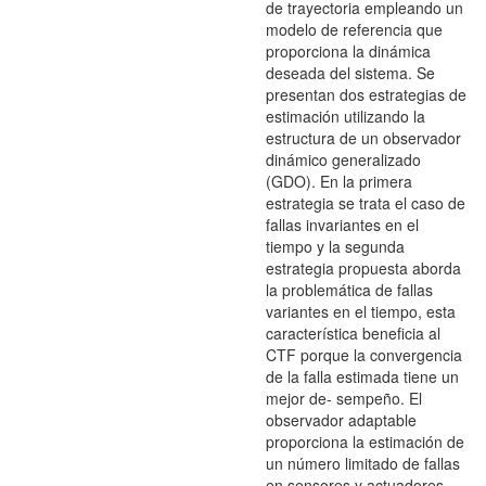
de trayectoria empleando un
modelo de referencia que
proporciona la dinámica
deseada del sistema. Se
presentan dos estrategias de
estimación utilizando la
estructura de un observador
dinámico generalizado
(GDO). En la primera
estrategia se trata el caso de
fallas invariantes en el
tiempo y la segunda
estrategia propuesta aborda
la problemática de fallas
variantes en el tiempo, esta
característica beneficia al
CTF porque la convergencia
de la falla estimada tiene un
mejor de- sempeño. El
observador adaptable
proporciona la estimación de
un número limitado de fallas
en sensores y actuadores.