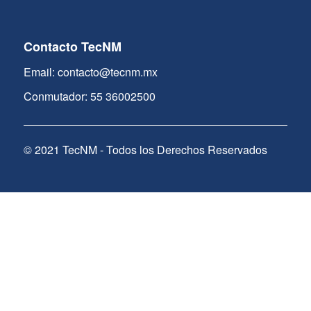
Contacto TecNM
Email: contacto@tecnm.mx
Conmutador: 55 36002500
© 2021 TecNM - Todos los Derechos Reservados