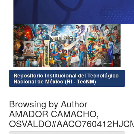
Repositorio Institucional del Tecnológico
Nacional de México (RI - TecNM)
Browsing by Author
AMADOR CAMACHO,
OSVALDO#AACO760412HJC