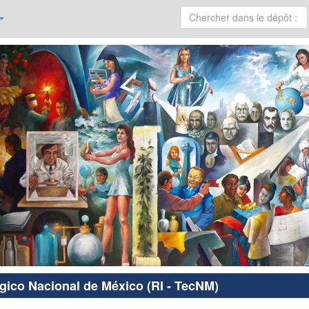
ógico Nacional de México (RI - TecNM)