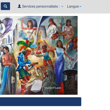
Services personnalisés :
Langue