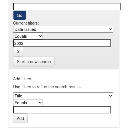
Current filters:
Start a new search
Add filters:
Use filters to refine the search results.