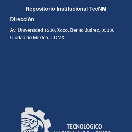
Repositorio Institucional TecNM
Dirección
Av. Universidad 1200, Xoco, Benito Juárez, 03330
Ciudad de México, CDMX.